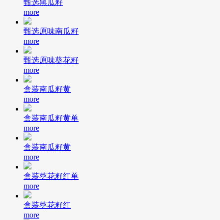
甄选黑瓜籽
more
甄选原味南瓜籽
more
甄选原味葵花籽
more
盒装南瓜籽黄
more
盒装南瓜籽黄单
more
盒装南瓜籽黄
more
盒装葵花籽红单
more
盒装葵花籽红
more