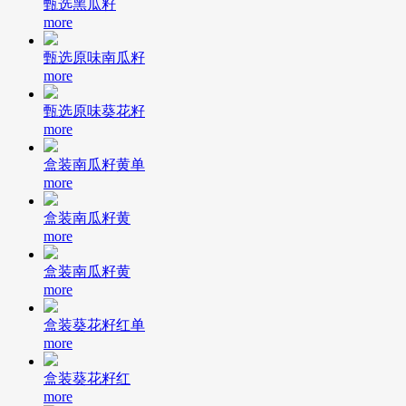
甄选黑瓜籽
more
甄选原味南瓜籽
more
甄选原味葵花籽
more
盒装南瓜籽黄单
more
盒装南瓜籽黄
more
盒装南瓜籽黄
more
盒装葵花籽红单
more
盒装葵花籽红
more