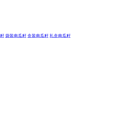
籽
袋装南瓜籽
盒装南瓜籽
礼盒南瓜籽