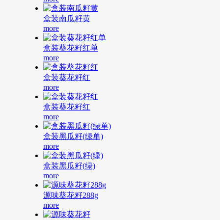
盒装南瓜籽黄
more
盒装葵花籽红单
more
盒装葵花籽红
more
盒装葵花籽红
more
盒装黑瓜籽(绿单)
more
盒装黑瓜籽(绿)
more
源味葵花籽288g
more